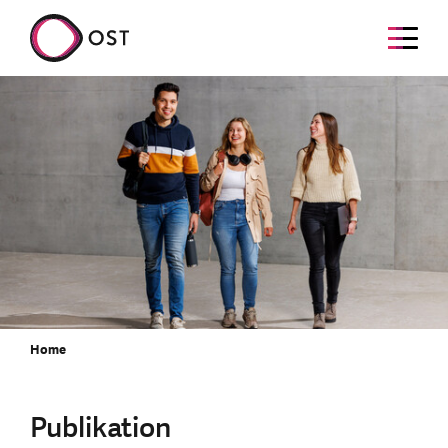
Home
Publikation