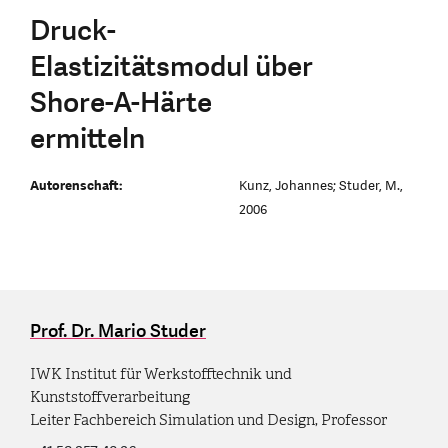
Druck-
Elastizitätsmodul über
Shore-A-Härte
ermitteln
Autorenschaft:
Kunz, Johannes; Studer, M.,
2006
Prof. Dr. Mario Studer
IWK Institut für Werkstofftechnik und
Kunststoffverarbeitung
Leiter Fachbereich Simulation und Design, Professor