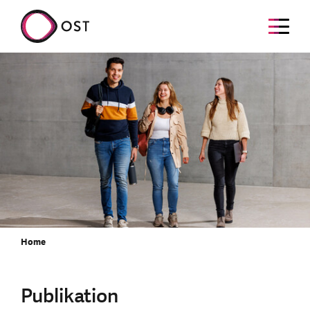
Home
Publikation