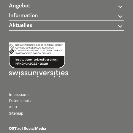
Angebot
Information
Aktuelles
Impressum
Datenschutz
AGB
Sitemap
OST auf Social Media