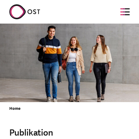
Home
Publikation