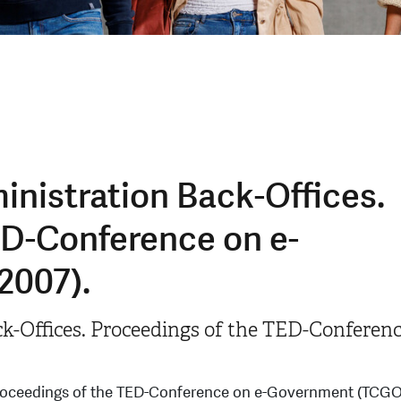
inistration Back-Offices.
ED-Conference on e-
2007).
k-Offices. Proceedings of the TED-Conferenc
Proceedings of the TED-Conference on e-Government (TCGO