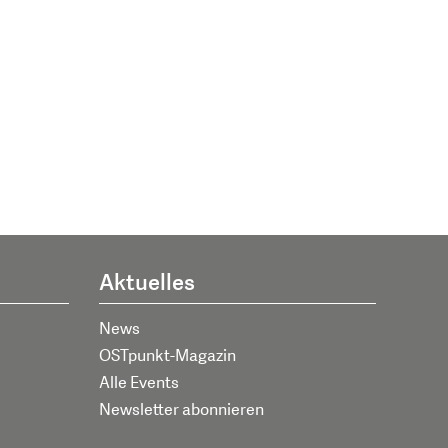
Aktuelles
News
OSTpunkt-Magazin
Alle Events
Newsletter abonnieren