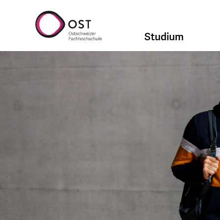
Studium