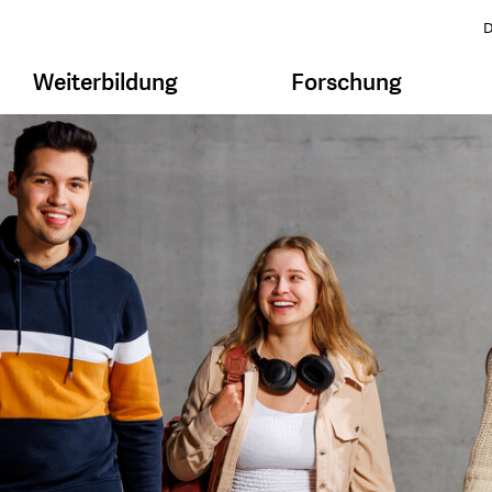
D
Weiterbildung
Forschung