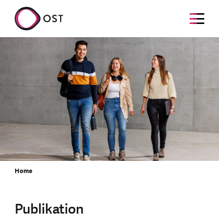
Home
Publikation