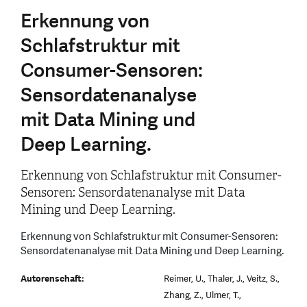
Erkennung von
Schlafstruktur mit
Consumer-Sensoren:
Sensordatenanalyse
mit Data Mining und
Deep Learning.
Erkennung von Schlafstruktur mit Consumer-
Sensoren: Sensordatenanalyse mit Data
Mining und Deep Learning.
Erkennung von Schlafstruktur mit Consumer-Sensoren:
Sensordatenanalyse mit Data Mining und Deep Learning.
Autorenschaft:
Reimer, U., Thaler, J., Veitz, S.,
Zhang, Z., Ulmer, T.,