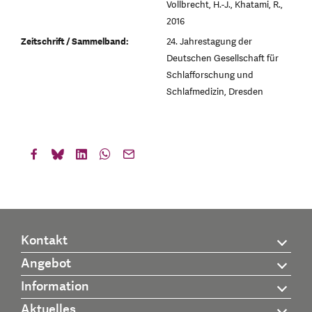
Vollbrecht, H.-J., Khatami, R.,
2016
Zeitschrift / Sammelband:
24. Jahrestagung der
Deutschen Gesellschaft für
Schlafforschung und
Schlafmedizin, Dresden
Kontakt
Angebot
Information
Aktuelles