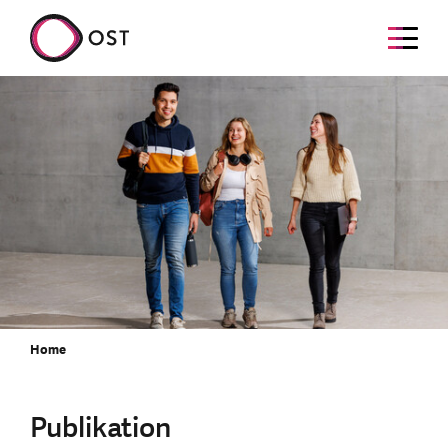
Home
Publikation