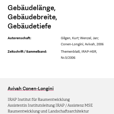
Gebäudelänge,
Gebäudebreite,
Gebäudetiefe
Autorenschaft:
Gilgen, Kurt; Wenzel, Jan;
Conen-Longini, Avivah, 2006
Zeitschrift / Sammelband:
Themenblatt, IRAP-HSR,
Nr.5/2006
Avivah Conen-Longini
IRAP Institut für Raumentwicklung
Assistentin Institutsleitung IRAP / Assistenz MSE
Raumentwicklung und Landschaftsarchitektur