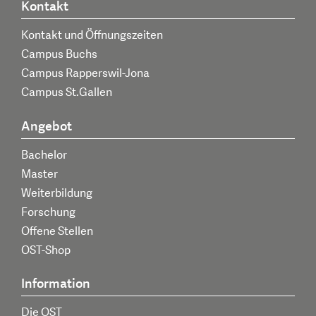
Kontakt
Kontakt und Öffnungszeiten
Campus Buchs
Campus Rapperswil-Jona
Campus St.Gallen
Angebot
Bachelor
Master
Weiterbildung
Forschung
Offene Stellen
OST-Shop
Information
Die OST