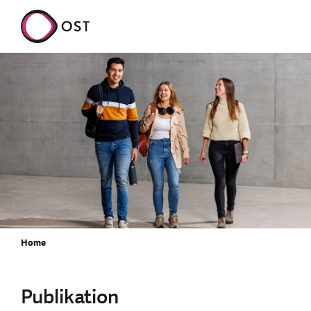
Home
Publikation