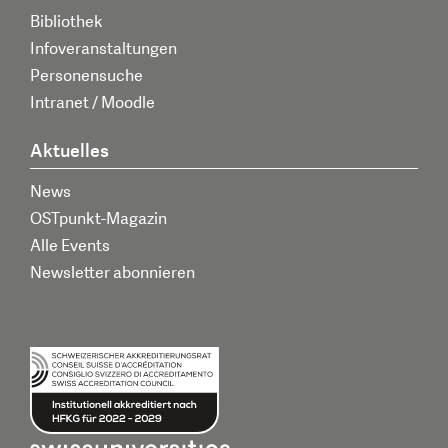
Bibliothek
Infoveranstaltungen
Personensuche
Intranet / Moodle
Aktuelles
News
OSTpunkt-Magazin
Alle Events
Newsletter abonnieren