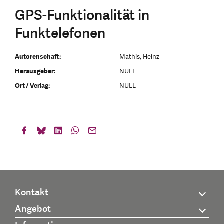
GPS-Funktionalität in
Funktelefonen
Autorenschaft:
Mathis, Heinz
Herausgeber:
NULL
Ort / Verlag:
NULL
Kontakt
Angebot