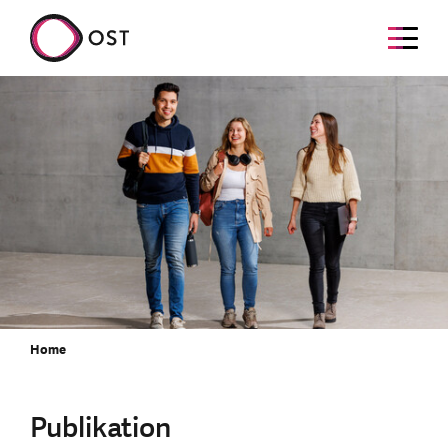
Home
Publikation