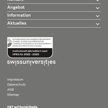
Angebot
Information
Aktuelles
Impressum
Datenschutz
AGB
Sitemap
OST auf Social Media