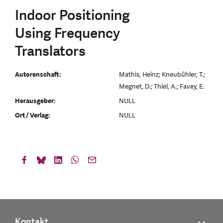
Indoor Positioning
Using Frequency
Translators
Autorenschaft:
Mathis, Heinz; Kneubühler, T.;
Megnet, D.; Thiel, A.; Favey, E.
Herausgeber:
NULL
Ort / Verlag:
NULL
Kontakt