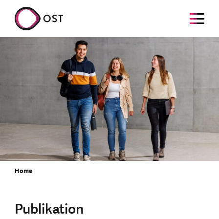
Home
Publikation