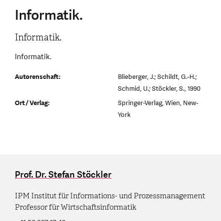
Informatik.
Informatik.
Informatik.
Autorenschaft:
Blieberger, J.; Schildt, G.-H.;
Schmid, U.; Stöckler, S., 1990
Ort / Verlag:
Springer-Verlag, Wien, New-
York
Prof. Dr. Stefan Stöckler
IPM Institut für Informations- und Prozessmanagement
Professor für Wirtschaftsinformatik