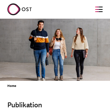
Home
Publikation