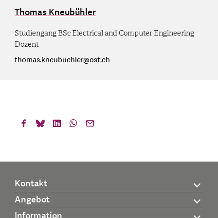
Thomas Kneubühler
Studiengang BSc Electrical and Computer Engineering
Dozent
thomas.kneubuehler
@
ost.ch
Kontakt
Angebot
Information