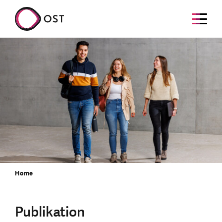
Home
Publikation