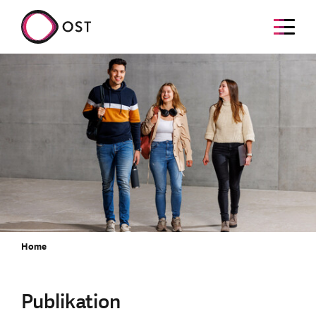
Home
Publikation