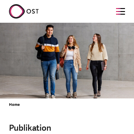
Home
Publikation