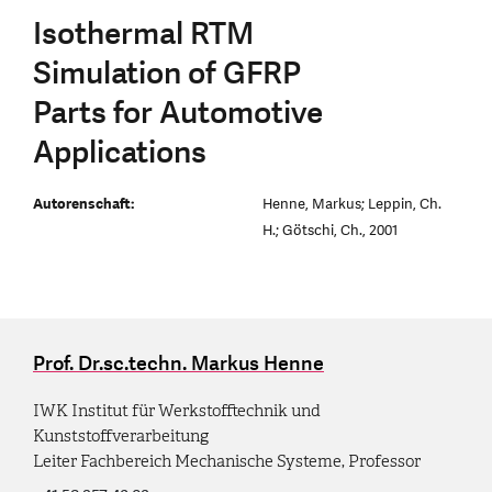
Isothermal RTM
Simulation of GFRP
Parts for Automotive
Applications
Autorenschaft:
Henne, Markus; Leppin, Ch.
H.; Götschi, Ch., 2001
Prof. Dr.sc.techn. Markus Henne
IWK Institut für Werkstofftechnik und
Kunststoffverarbeitung
Leiter Fachbereich Mechanische Systeme, Professor