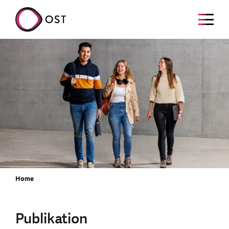
Home
Publikation