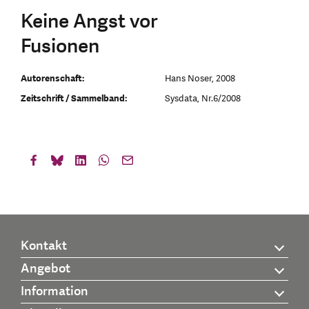
Keine Angst vor
Fusionen
Autorenschaft:
Hans Noser, 2008
Zeitschrift / Sammelband:
Sysdata, Nr.6/2008
Kontakt
Angebot
Information