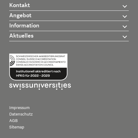
Kontakt
Angebot
Information
Aktuelles
Impressum
Datenschutz
AGB
Sitemap