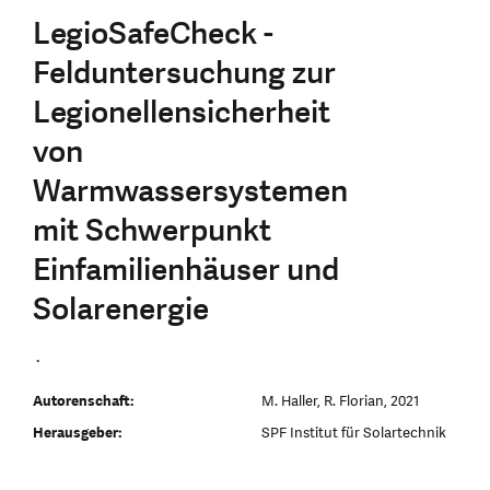
LegioSafeCheck -
Felduntersuchung zur
Legionellensicherheit
von
Warmwassersystemen
mit Schwerpunkt
Einfamilienhäuser und
Solarenergie
.
Autorenschaft:
M. Haller, R. Florian, 2021
Herausgeber:
SPF Institut für Solartechnik