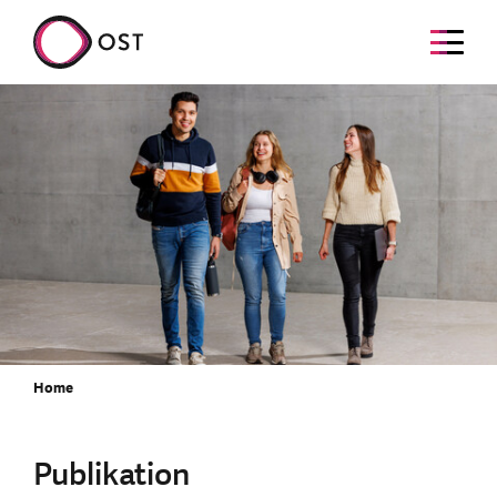
Home
Publikation