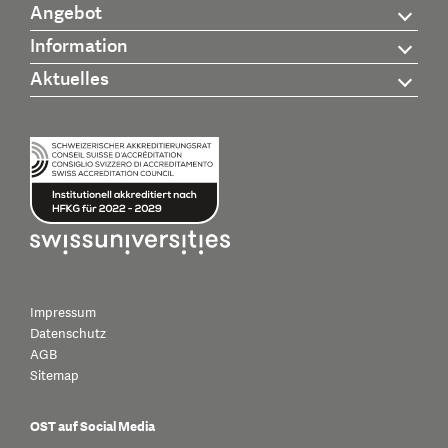
Angebot
Information
Aktuelles
Impressum
Datenschutz
AGB
Sitemap
OST auf Social Media