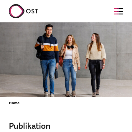
Home
Publikation