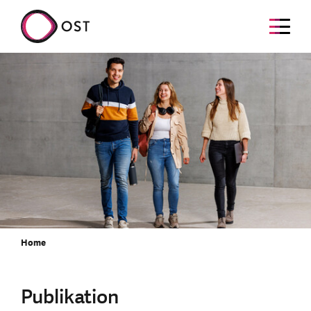
Home
Publikation