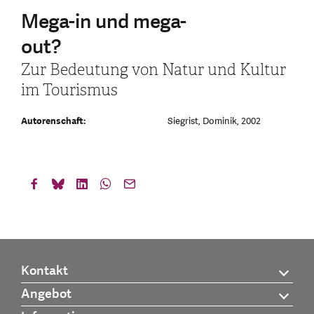
Mega-in und mega-
out?
Zur Bedeutung von Natur und Kultur
im Tourismus
Autorenschaft:
Siegrist, Dominik, 2002
Kontakt
Angebot