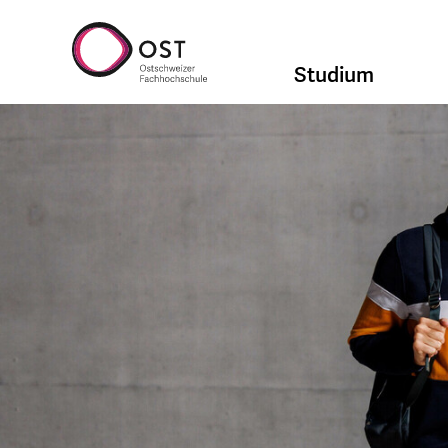
Studium