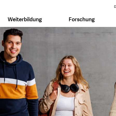
D
Weiterbildung
Forschung