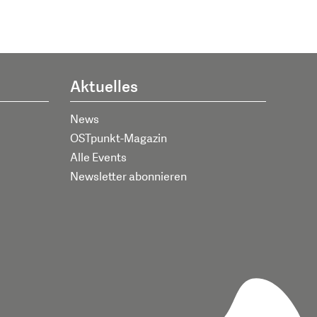
Aktuelles
News
OSTpunkt-Magazin
Alle Events
Newsletter abonnieren