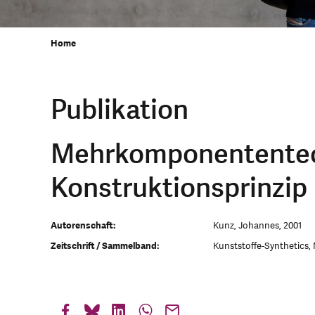
Home
Publikation
Mehrkomponententech
Konstruktionsprinzip
Autorenschaft:
Kunz, Johannes, 2001
Zeitschrift / Sammelband:
Kunststoffe-Synthetics, 