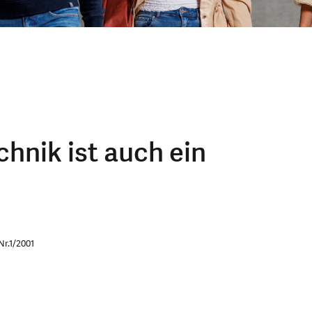
nik ist auch ein
Nr.1/2001