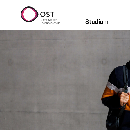
Studium