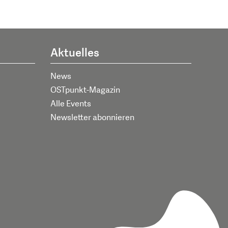
Aktuelles
News
OSTpunkt-Magazin
Alle Events
Newsletter abonnieren