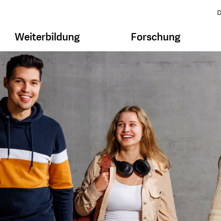
D
Weiterbildung
Forschung