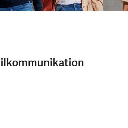
ilkommunikation