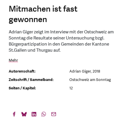
Mitmachen ist fast
gewonnen
Adrian Giger zeigt im Interview mit der Ostschweiz am
Sonntag die Resultate seiner Untersuchung bzgl.
Bürgerpartizipation in den Gemeinden der Kantone
St.Gallen und Thurgau auf.
Mehr
Autorenschaft:
Adrian Giger, 2018
Zeitschrift / Sammelband:
Ostschweiz am Sonntag
Seiten / Kapitel:
12