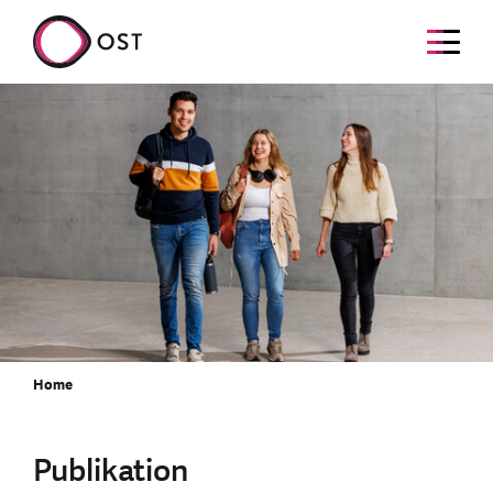
Home
Publikation