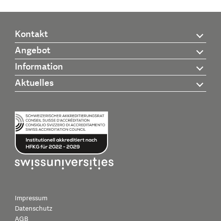
Kontakt
Angebot
Information
Aktuelles
Impressum
Datenschutz
AGB