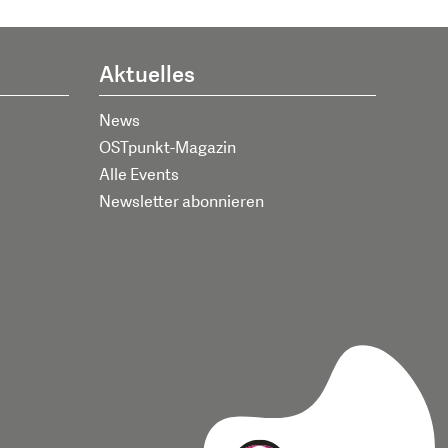
Aktuelles
News
OSTpunkt-Magazin
Alle Events
Newsletter abonnieren