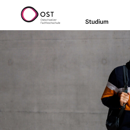
Studium