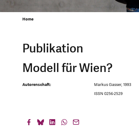
Home
Publikation
Modell für Wien?
Autorenschaft:
Markus Gasser, 1993
ISSN 0256-2529