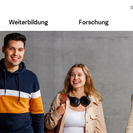
D
Weiterbildung
Forschung