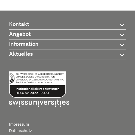
Kontakt
Angebot
Information
Aktuelles
Impressum
Datenschutz