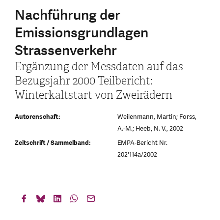
Nachführung der
Emissionsgrundlagen
Strassenverkehr
Ergänzung der Messdaten auf das
Bezugsjahr 2000 Teilbericht:
Winterkaltstart von Zweirädern
Autorenschaft:
Weilenmann, Martin; Forss,
A.-M.; Heeb, N. V., 2002
Zeitschrift / Sammelband:
EMPA-Bericht Nr.
202'114a/2002