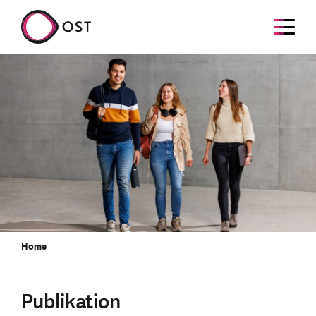
Home
Publikation