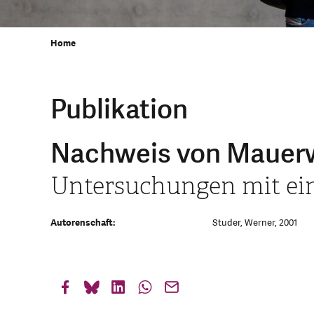
Home
Publikation
Nachweis von Mauer
Untersuchungen mit ei
Autorenschaft:
Studer, Werner, 2001