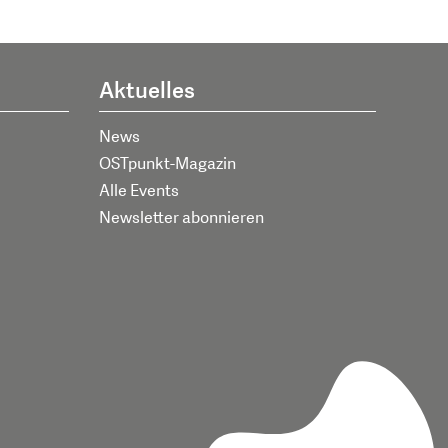
Aktuelles
News
OSTpunkt-Magazin
Alle Events
Newsletter abonnieren