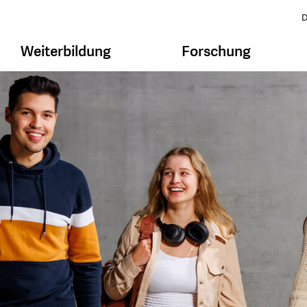
D
Weiterbildung
Forschung