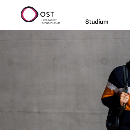
Studium