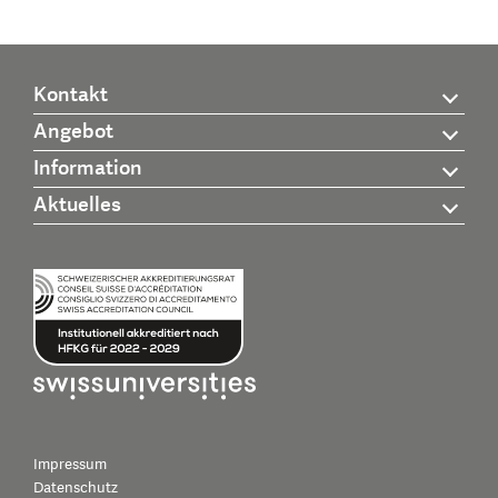
Kontakt
Angebot
Information
Aktuelles
Impressum
Datenschutz