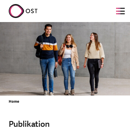
Home
Publikation