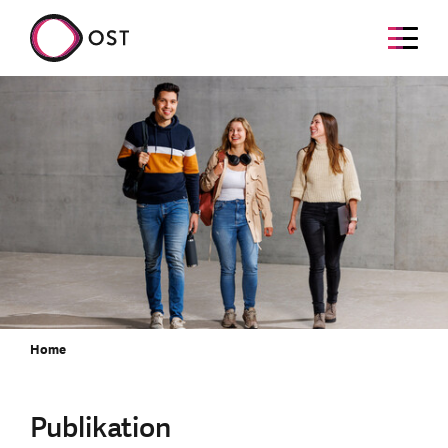
Home
Publikation