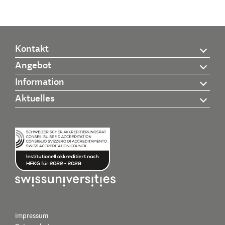
Kontakt
Angebot
Information
Aktuelles
Impressum