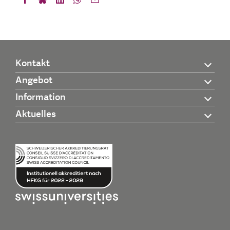
Kontakt
Angebot
Information
Aktuelles