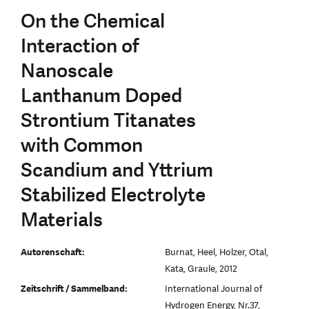
On the Chemical
Interaction of
Nanoscale
Lanthanum Doped
Strontium Titanates
with Common
Scandium and Yttrium
Stabilized Electrolyte
Materials
Autorenschaft:
Burnat, Heel, Holzer, Otal,
Kata, Graule, 2012
Zeitschrift / Sammelband:
International Journal of
Hydrogen Energy, Nr.37,