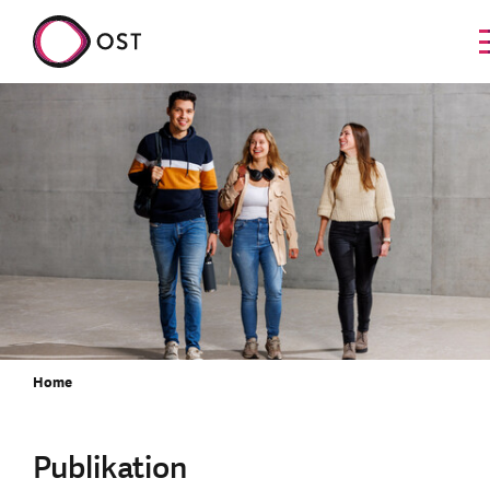
Home
Publikation