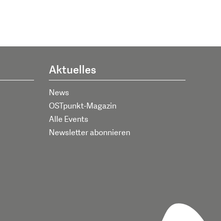
Aktuelles
News
OSTpunkt-Magazin
Alle Events
Newsletter abonnieren