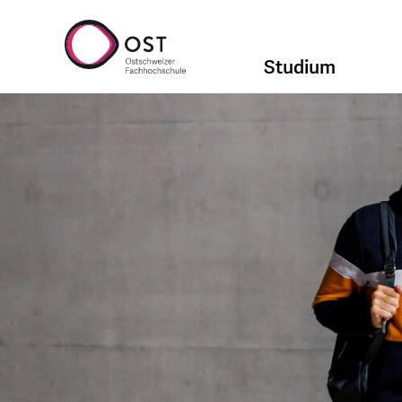
Studium