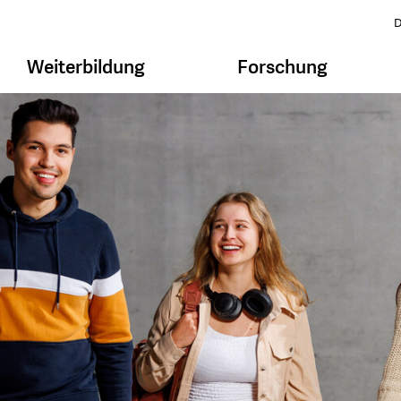
D
Weiterbildung
Forschung