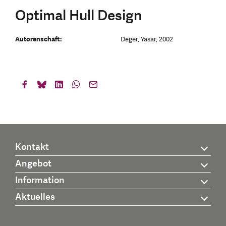
Optimal Hull Design
Autorenschaft:
Deger, Yasar, 2002
Kontakt
Angebot
Information
Aktuelles