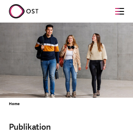
Home
Publikation