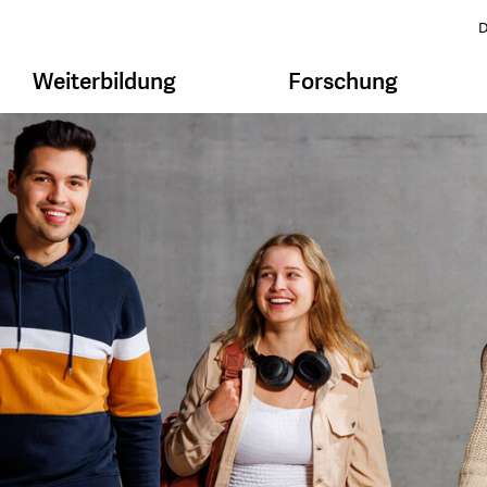
D
Weiterbildung
Forschung