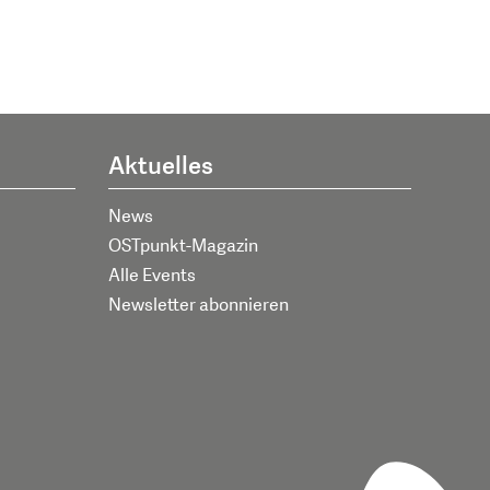
Aktuelles
News
OSTpunkt-Magazin
Alle Events
Newsletter abonnieren