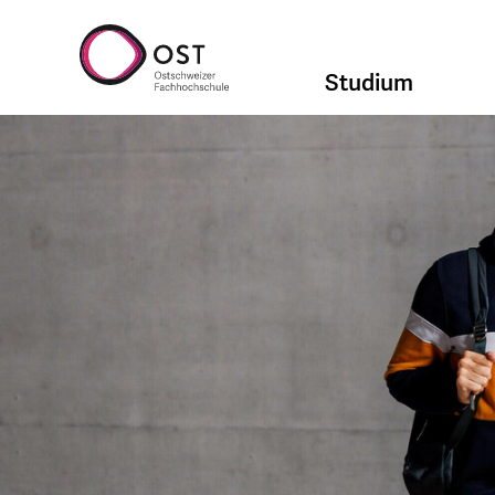
Studium