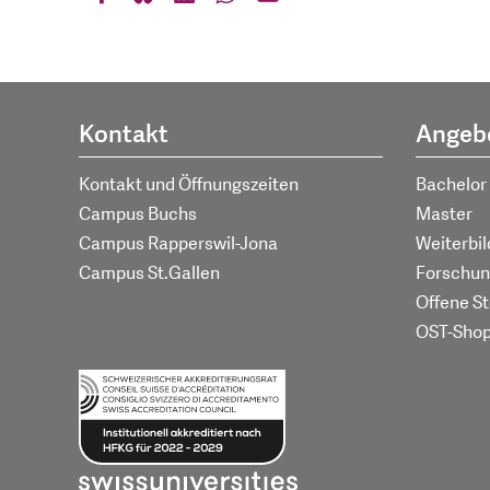
Kontakt
Angeb
Kontakt und Öffnungszeiten
Bachelor
Campus Buchs
Master
Campus Rapperswil-Jona
Weiterbi
Campus St.Gallen
Forschun
Offene St
OST-Sho