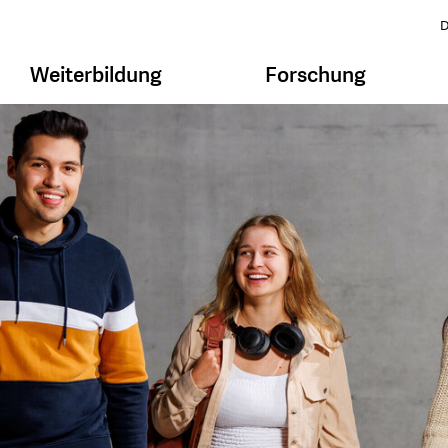
D
Weiterbildung
Forschung