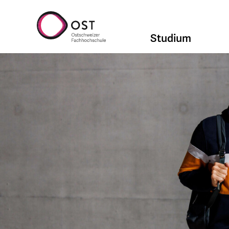
Studium