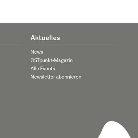
Aktuelles
News
OSTpunkt-Magazin
Alle Events
Newsletter abonnieren