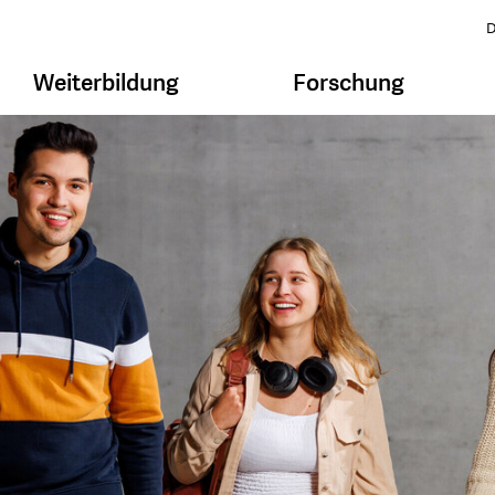
D
Weiterbildung
Forschung