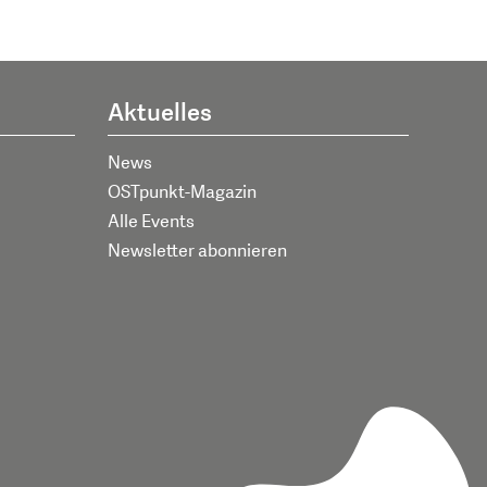
Aktuelles
News
OSTpunkt-Magazin
Alle Events
Newsletter abonnieren