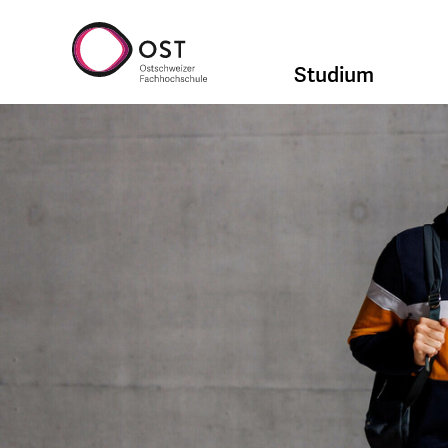
Studium