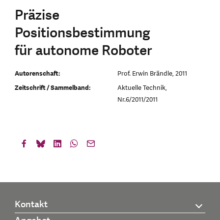
Präzise
Positionsbestimmung
für autonome Roboter
Autorenschaft:
Prof. Erwin Brändle, 2011
Zeitschrift / Sammelband:
Aktuelle Technik,
Nr.6/2011/2011
Kontakt