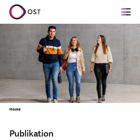
Home
Publikation