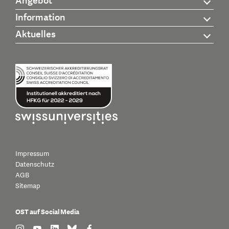
Angebot
Information
Aktuelles
Impressum
Datenschutz
AGB
Sitemap
OST auf Social Media