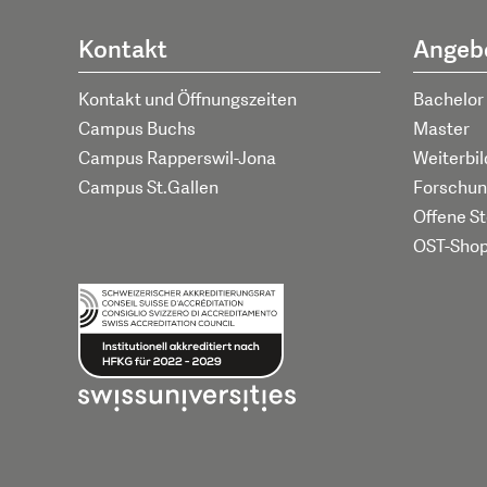
Kontakt
Angeb
Kontakt und Öffnungszeiten
Bachelor
Campus Buchs
Master
Campus Rapperswil-Jona
Weiterbi
Campus St.Gallen
Forschun
Offene St
OST-Sho