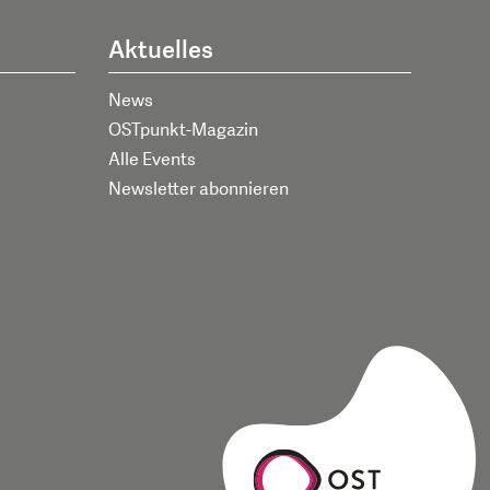
Aktuelles
News
OSTpunkt-Magazin
Alle Events
Newsletter abonnieren