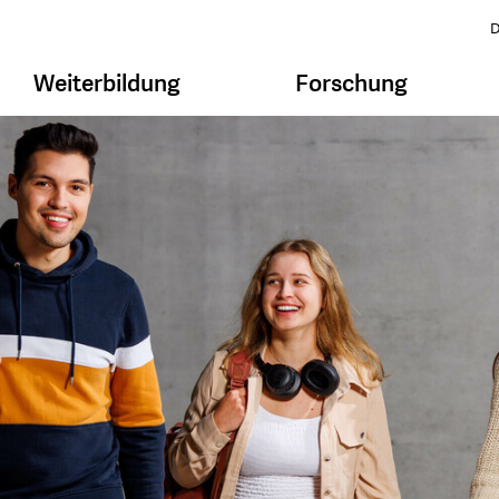
D
Weiterbildung
Forschung