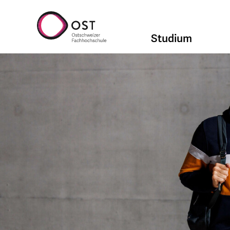
Studium