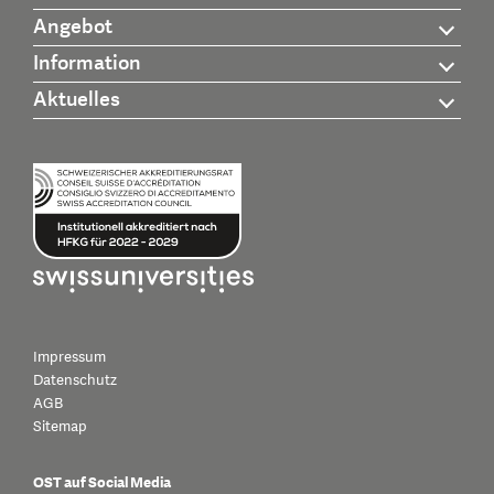
Angebot
Information
Aktuelles
Impressum
Datenschutz
AGB
Sitemap
OST auf Social Media