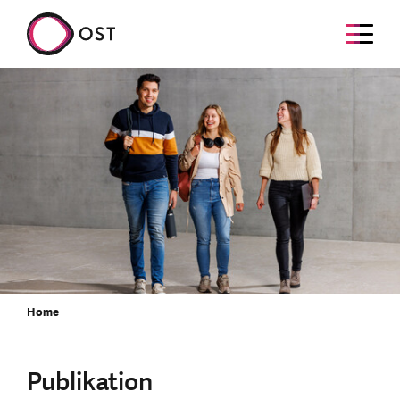
Home
Publikation