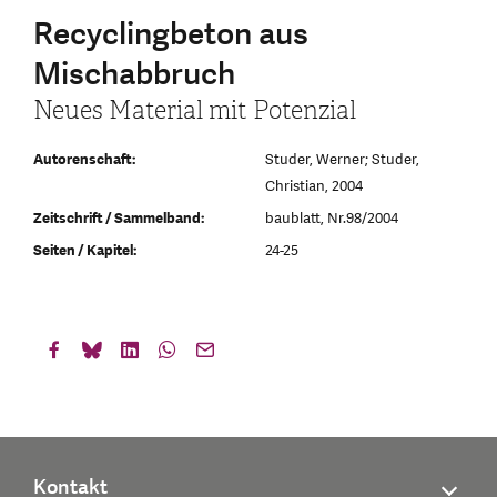
Recyclingbeton aus
Mischabbruch
Neues Material mit Potenzial
Autorenschaft:
Studer, Werner; Studer,
Christian, 2004
Zeitschrift / Sammelband:
baublatt, Nr.98/2004
Seiten / Kapitel:
24-25
Kontakt