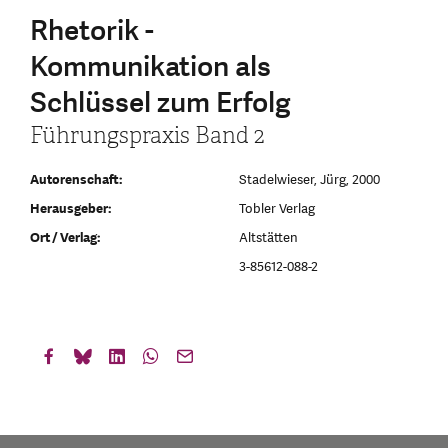
Rhetorik -
Kommunikation als
Schlüssel zum Erfolg
Führungspraxis Band 2
Autorenschaft:
Stadelwieser, Jürg, 2000
Herausgeber:
Tobler Verlag
Ort / Verlag:
Altstätten
3-85612-088-2