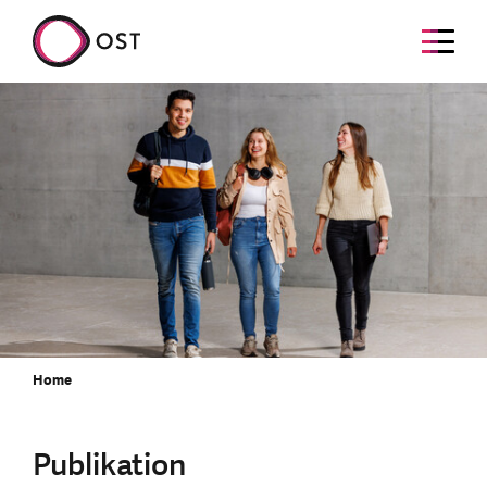
Home
Publikation