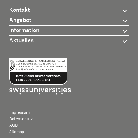
Kontakt
Angebot
Information
Aktuelles
Impressum
Datenschutz
AGB
Sitemap