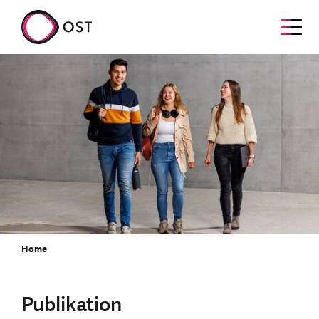
Home
Publikation