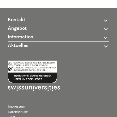
Kontakt
Angebot
Information
Aktuelles
Impressum
Datenschutz