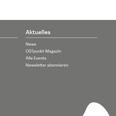
Aktuelles
News
OSTpunkt-Magazin
Alle Events
Newsletter abonnieren