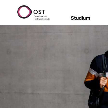
Studium