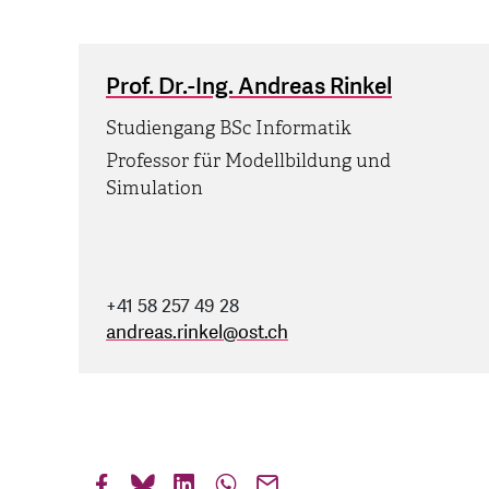
Prof. Dr.-Ing. Andreas Rinkel
Studiengang BSc Informatik
Professor für Modellbildung und
Simulation
+41 58 257 49 28
andreas.rinkel
@
ost.ch