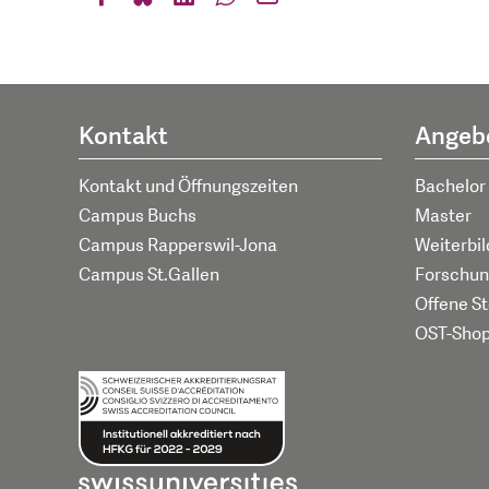
Kontakt
Angeb
Kontakt und Öffnungszeiten
Bachelor
Campus Buchs
Master
Campus Rapperswil-Jona
Weiterbi
Campus St.Gallen
Forschun
Offene St
OST-Sho