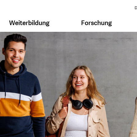
D
Weiterbildung
Forschung