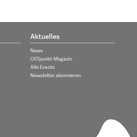
Aktuelles
News
OSTpunkt-Magazin
Alle Events
Newsletter abonnieren