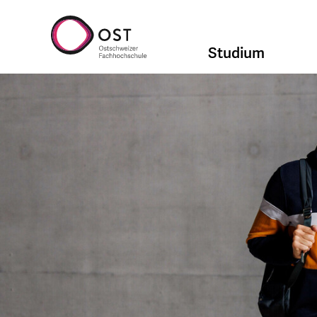
Studium