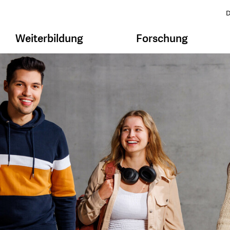
D
Weiterbildung
Forschung