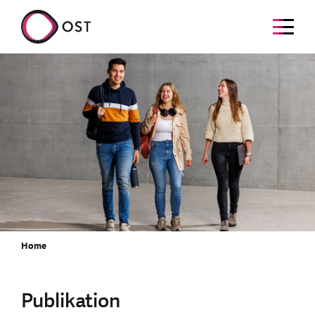
Home
Publikation