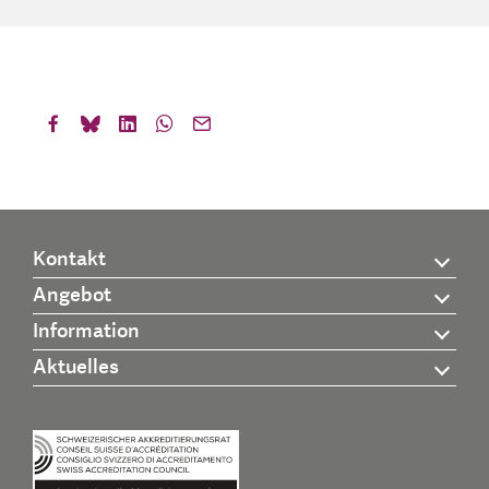
Kontakt
Angebot
Information
Aktuelles