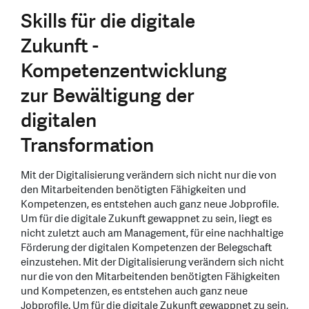
Skills für die digitale
Zukunft -
Kompetenzentwicklung
zur Bewältigung der
digitalen
Transformation
Mit der Digitalisierung verändern sich nicht nur die von
den Mitarbeitenden benötigten Fähigkeiten und
Kompetenzen, es entstehen auch ganz neue Jobprofile.
Um für die digitale Zukunft gewappnet zu sein, liegt es
nicht zuletzt auch am Management, für eine nachhaltige
Förderung der digitalen Kompetenzen der Belegschaft
einzustehen. Mit der Digitalisierung verändern sich nicht
nur die von den Mitarbeitenden benötigten Fähigkeiten
und Kompetenzen, es entstehen auch ganz neue
Jobprofile. Um für die digitale Zukunft gewappnet zu sein,