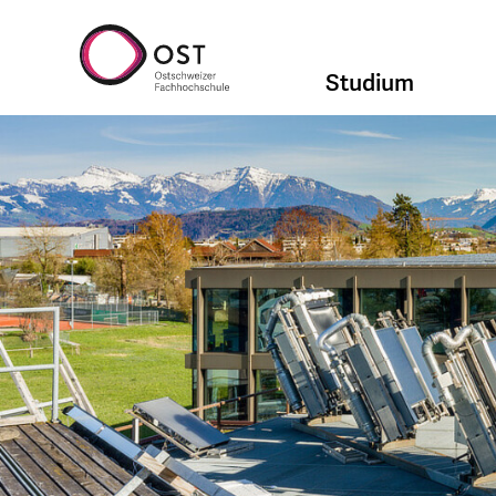
Studium