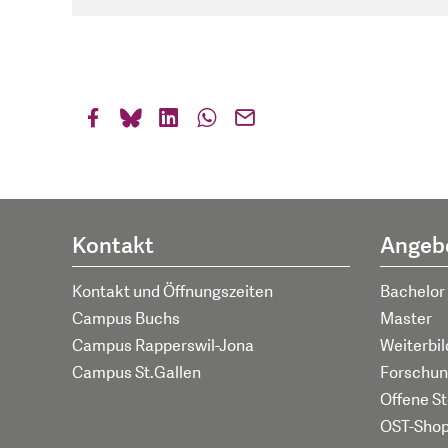
Kontakt
Angeb
Kontakt und Öffnungszeiten
Bachelor
Campus Buchs
Master
Campus Rapperswil-Jona
Weiterbi
Campus St.Gallen
Forschun
Offene St
OST-Sho