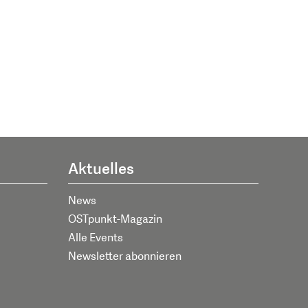
Aktuelles
News
OSTpunkt-Magazin
Alle Events
Newsletter abonnieren