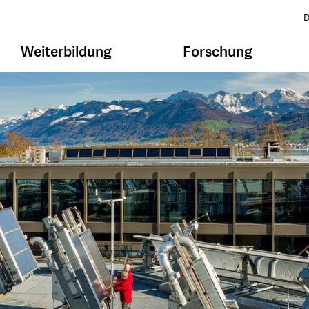
D
Weiterbildung
Forschung