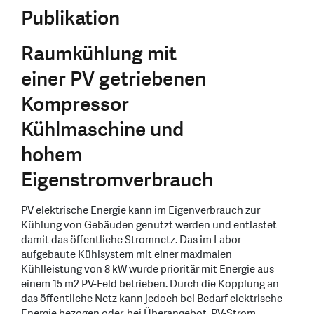
Publikation
Raumkühlung mit
einer PV getriebenen
Kompressor
Kühlmaschine und
hohem
Eigenstromverbrauch
PV elektrische Energie kann im Eigenverbrauch zur
Kühlung von Gebäuden genutzt werden und entlastet
damit das öffentliche Stromnetz. Das im Labor
aufgebaute Kühlsystem mit einer maximalen
Kühlleistung von 8 kW wurde prioritär mit Energie aus
einem 15 m2 PV-Feld betrieben. Durch die Kopplung an
das öffentliche Netz kann jedoch bei Bedarf elektrische
Energie bezogen oder, bei Überangebot, PV-Strom