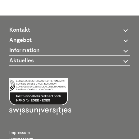
Kontakt
Angebot
Information
Aktuelles
Impressum