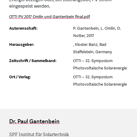
eingespeist werden.
OTTI PV 2017 Omlin und Gantenbein final.pdf
Autorenschaft:
P. Gantenbein, L. Omlin, D.
Notter, 2017
Herausgeber:
, Kloster Banz, Bad
Staffelstein, Germany
Zeitschrift / Sammelband:
OTTI – 32. Symposium
Photovoltaische Solarenergie
Ort / Verlag:
OTTI – 32. Symposium
Photovoltaische Solarenergie
Dr. Paul Gantenbein
SPF Institut für Solartechnik