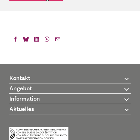
Kontakt
Angebot
Information
Aktuelles