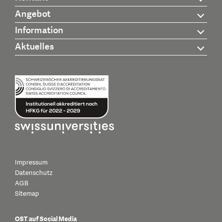
Angebot
Information
Aktuelles
Impressum
Datenschutz
AGB
Sitemap
OST auf Social Media