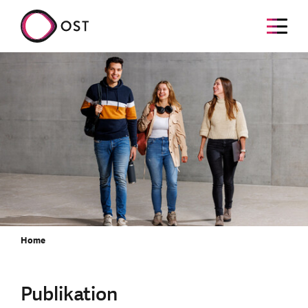
Home
Publikation