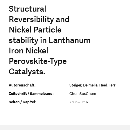
Structural
Reversibility and
Nickel Particle
stability in Lanthanum
Iron Nickel
Perovskite-Type
Catalysts.
Autorenschaft:
Steiger, Delmelle, Heel, Ferri
Zeitschrift / Sammelband:
ChemSusChem
Seiten / Kapitel:
2505 – 2517