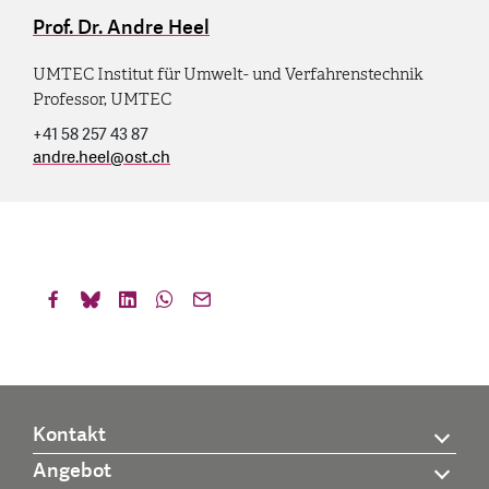
Prof. Dr. Andre Heel
UMTEC Institut für Umwelt- und Verfahrenstechnik
Professor, UMTEC
+41 58 257 43 87
andre.heel
@
ost.ch
Kontakt
Angebot