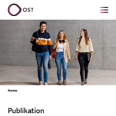
Home
Publikation