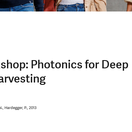
shop: Photonics for Deep
arvesting
., Hardegger, P., 2013