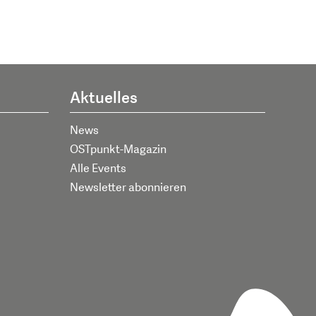
Aktuelles
News
OSTpunkt-Magazin
Alle Events
Newsletter abonnieren