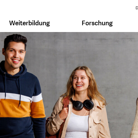
D
Weiterbildung
Forschung