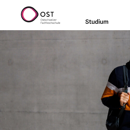
Studium