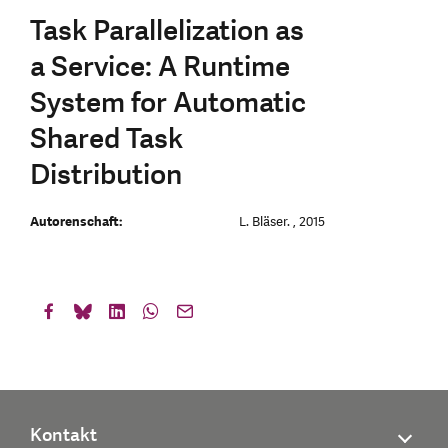
Task Parallelization as
a Service: A Runtime
System for Automatic
Shared Task
Distribution
Autorenschaft:
L. Bläser. , 2015
Kontakt