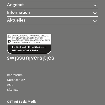
Angebot
Information
Aktuelles
Impressum
Datenschutz
AGB
Sitemap
OST auf Social Media