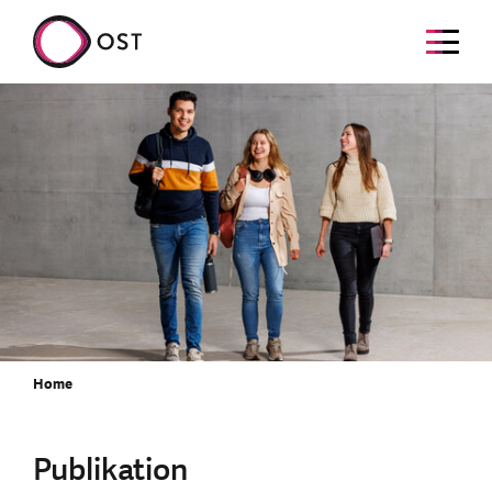
Home
Publikation