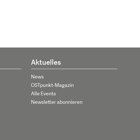
Aktuelles
News
OSTpunkt-Magazin
Alle Events
Newsletter abonnieren