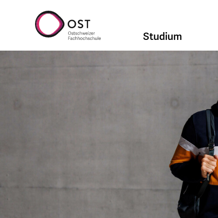
Studium