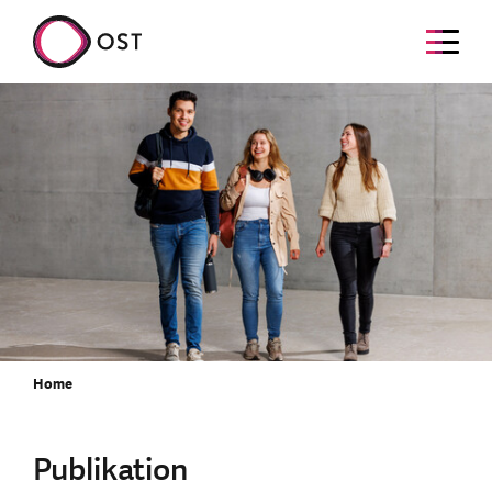
Home
Publikation