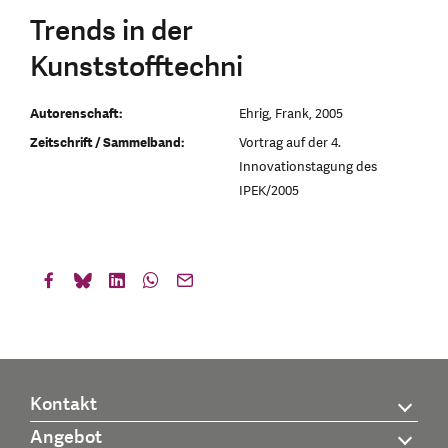
Trends in der
Kunststofftechni
Autorenschaft:
Ehrig, Frank, 2005
Zeitschrift / Sammelband:
Vortrag auf der 4.
Innovationstagung des
IPEK/2005
Kontakt
Angebot