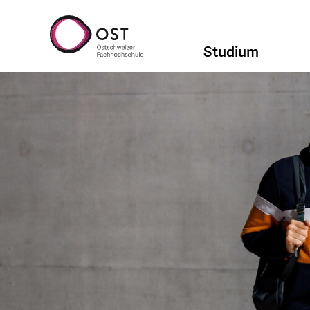
Studium