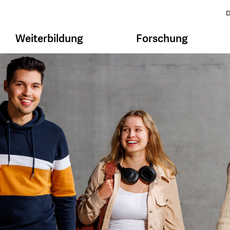
D
Weiterbildung
Forschung