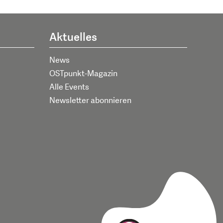
Aktuelles
News
OSTpunkt-Magazin
Alle Events
Newsletter abonnieren