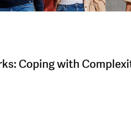
rks: Coping with Complexi