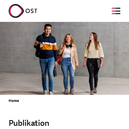
Home
Publikation